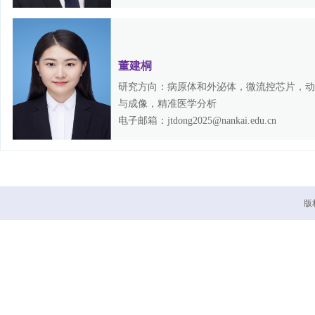
董建桐
研究方向：病原体和外泌体，微流控芯片，动
与成像，精准医学分析
电子邮箱：jtdong2025@nankai.edu.cn
版权