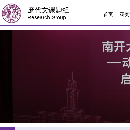
庞代文课题组
首页
研究
Research Group