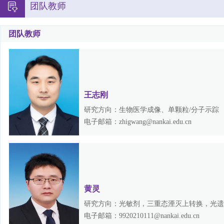
团队教师
团队教师
王志刚
研究方向：生物医学成像、单颗粒/分子示踪
电子邮箱：zhigwang@nankai.edu.cn
黄灵
研究方向：光敏剂，三重态湮灭上转换，光遗
电子邮箱：9920210111@nankai.edu.cn